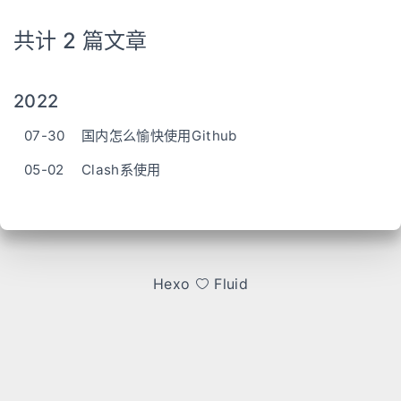
共计 2 篇文章
2022
07-30
国内怎么愉快使用Github
05-02
Clash系使用
Hexo
Fluid