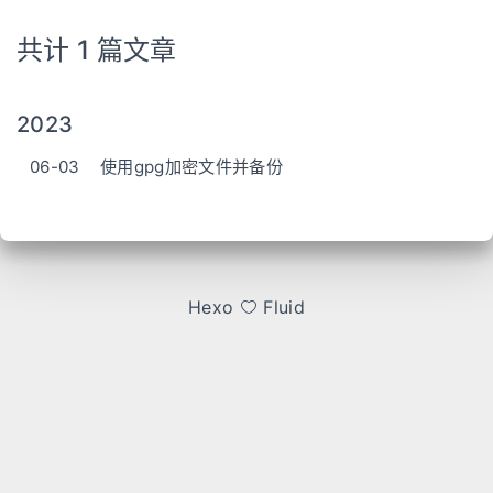
共计 1 篇文章
2023
06-03
使用gpg加密文件并备份
Hexo
Fluid